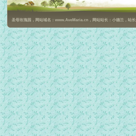
圣母玫瑰园，网站域名：www.AveMaria.cn，网站站长：小德兰，站长邮箱：da