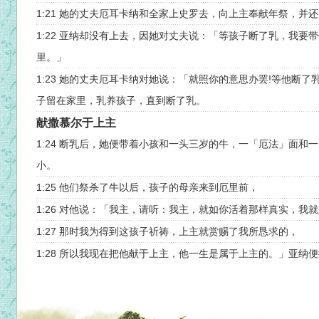
1:21 她的丈夫厄耳卡纳和全家上史罗去，向上主奉献年祭，并
1:22 亚纳却没有上去，因她对丈夫说：「等孩子断了乳，我要
里。」
1:23 她的丈夫厄耳卡纳对她说：「就照你的意思办罢!等他断
子留在家里，乳养孩子，直到断了乳。
献撒慕尔于上主
1:24 断乳后，她便带着小孩和一头三岁的牛，一「厄法」面和
小。
1:25 他们祭杀了牛以后，孩子的母亲来到厄里前，
1:26 对他说：「我主，请听：我主，就如你活着那样真实，我
1:27 那时我为得到这孩子祈祷，上主就赏赐了我所恳求的，
1:28 所以我现在把他献于上主，他一生是属于上主的。」亚纳