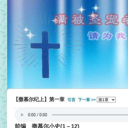
【撒慕尔纪上】第一章
引言
下一章 >>
前编 撒慕尔小史(1－12)