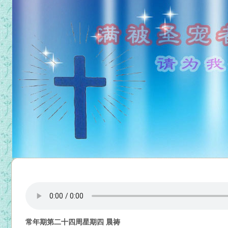
常年期第二十四周星期四 晨祷