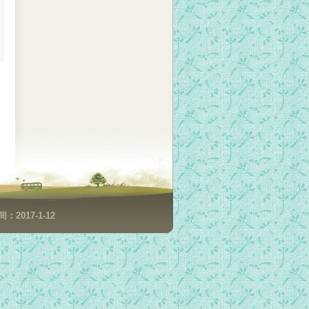
2017-1-12