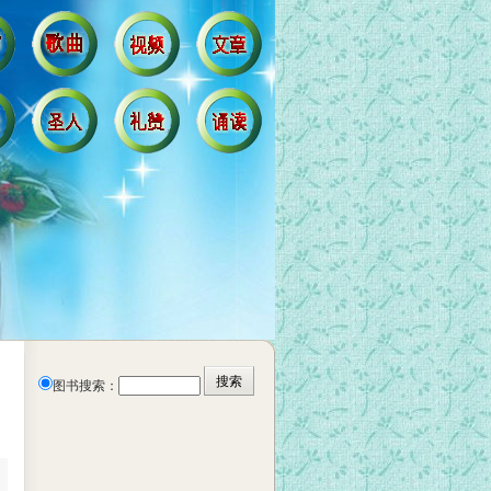
图书搜索：