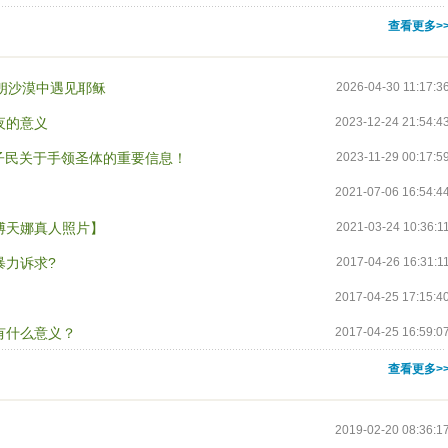
查看更多>
朗沙漠中遇见耶稣
2026-04-30 11:17:3
夜的意义
2023-12-24 21:54:4
的子民关于手领圣体的重要信息！
2023-11-29 00:17:5
2021-07-06 16:54:4
傅天娜真人照片】
2021-03-24 10:36:1
暴力诉求?
2017-04-26 16:31:1
2017-04-25 17:15:4
有什么意义？
2017-04-25 16:59:0
查看更多>
2019-02-20 08:36:1