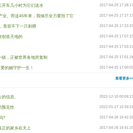
天开车几小时为它们送水
2017-04-25 17:28:1
产业。而这45年来，我倾尽全力要毁了它
2017-04-25 17:27:1
，竟容不下一只刺猬
2017-04-25 17:23:3
何创造天地的
2017-04-25 17:07:2
2017-04-25 17:03:1
小镇，正被世界各地所复制
2017-04-25 17:01:2
有爱的她守护一生！
2017-04-25 17:00:0
查看更多>
大的信息。
2022-12-10 00:09:1
的预见性
2022-01-27 10:39:2
吗?
2017-04-26 16:42:2
真正的家乡在天上
2017-04-26 16:41:2