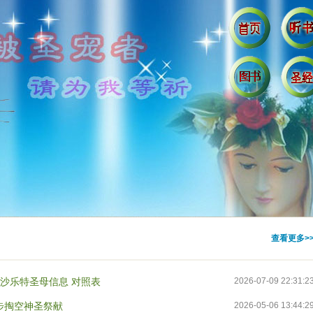
查看更多>
拉沙乐特圣母信息 对照表
2026-07-09 22:31:2
步掏空神圣祭献
2026-05-06 13:44:2