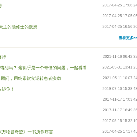
祷
2017-04-25 17:06:2
2017-04-25 17:05:0
天主的隐修士的默想
2017-04-25 16:56:2
查看更多>
修持
2021-11-16 06:42:3
神错乱吗？ 这似乎是一个奇怪的问题，一起看看
2021-05-31 13:41:2
营养顾问，用纯素饮食逆转患者疾病！
2021-05-11 10:07:2
告诉你！
2019-07-10 15:38:4
2017-11-17 17:03:4
2017-11-17 16:49:3
2017-05-15 15:32:1
《万物皆奇迹》一书所作序言
2017-04-25 17:17:4