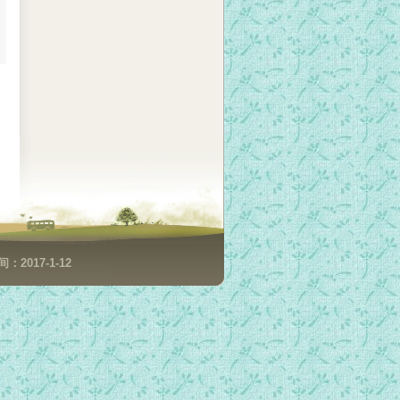
2017-1-12