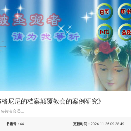
布格尼尼的档案颠覆教会的案例研究》
共济会员...
书籍号：
44
更新时间：
2024-11-26 09:28:49