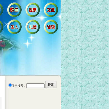
图书搜索：