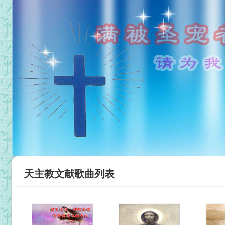
天主教文献歌曲列表