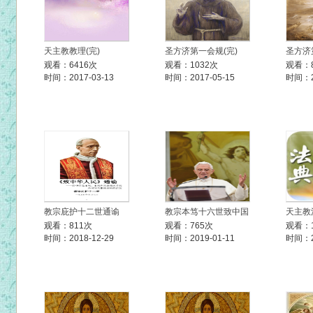
天主教教理(完)
圣方济第一会规(完)
圣方济
观看：6416次
观看：1032次
观看：
时间：2017-03-13
时间：2017-05-15
时间：20
教宗庇护十二世通谕
教宗本笃十六世致中国
天主教
观看：811次
观看：765次
观看：1
时间：2018-12-29
时间：2019-01-11
时间：20