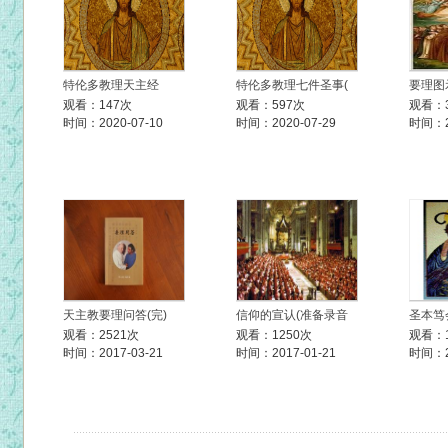
特伦多教理天主经
特伦多教理七件圣事(
要理图
观看：147次
观看：597次
观看：3
时间：2020-07-10
时间：2020-07-29
时间：20
天主教要理问答(完)
信仰的宣认(准备录音
圣本笃
观看：2521次
观看：1250次
观看：1
时间：2017-03-21
时间：2017-01-21
时间：20