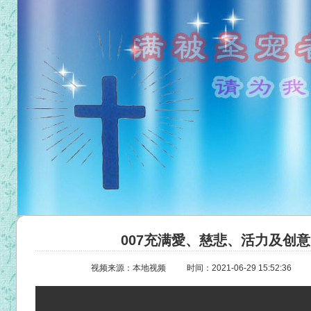
007充满愛、慈悲、活力及创意
视频来源：本地视频
时间：2021-06-29 15:52:36