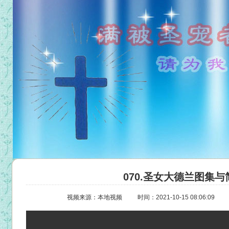
070.圣女大德兰图集与简
视频来源：本地视频
时间：2021-10-15 08:06:09