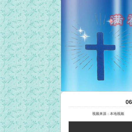
0
视频来源：本地视频