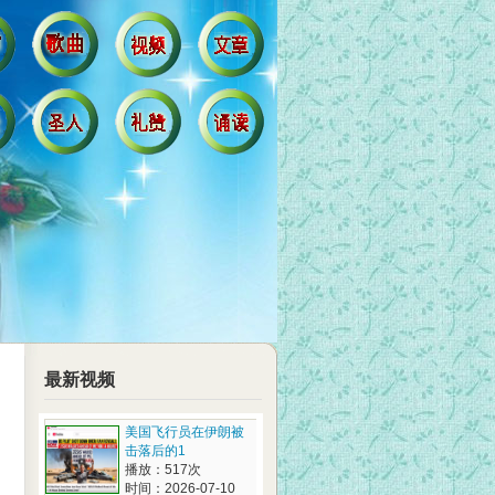
最新视频
美国飞行员在伊朗被
击落后的1
播放：517次
时间：2026-07-10