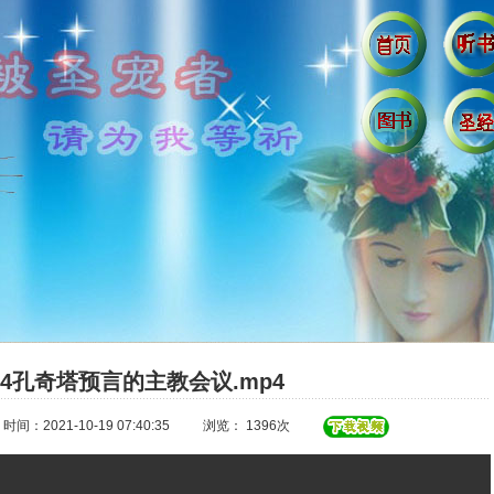
64孔奇塔预言的主教会议.mp4
时间：2021-10-19 07:40:35
浏览： 1396次