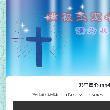
33中国心.mp4
视频来源：本地视频
时间：2022-01-18 23:35:50