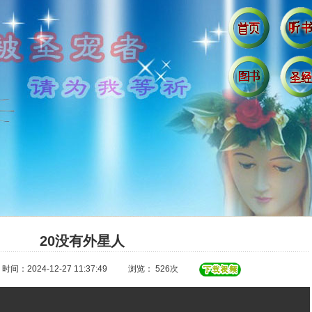
20没有外星人
时间：2024-12-27 11:37:49
浏览： 526次