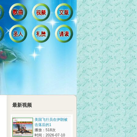
最新视频
美国飞行员在伊朗被
击落后的1
播放：518次
时间：2026-07-10