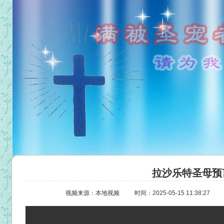
拉沙乐特圣母预
视频来源：本地视频
时间：2025-05-15 11:38:27