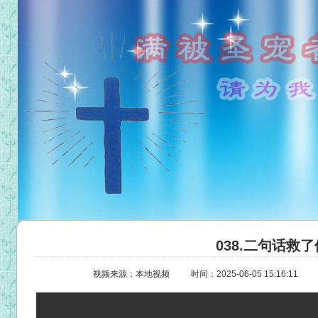
038.二句话救了
视频来源：本地视频
时间：2025-06-05 15:16:11