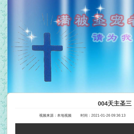
004天主圣三
视频来源：本地视频
时间：2021-01-26 09:36:13