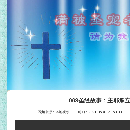
063圣经故事：主耶稣
视频来源：本地视频
时间：2021-05-01 21:50:00