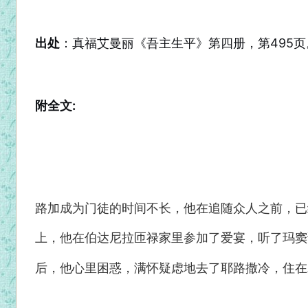
出处
：真福艾曼丽《吾主生平》第四册，第495页
附全文:
路加成为门徒的时间不长，他在追随众人之前，已
上，他在伯达尼拉匝禄家里参加了爱宴，听了玛窦
后，他心里困惑，满怀疑虑地去了耶路撒冷，住在