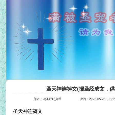
圣天神连祷文(据圣经成文，
作者：读圣经明真理
时间：2026-05-26 17:39
圣天神连祷文