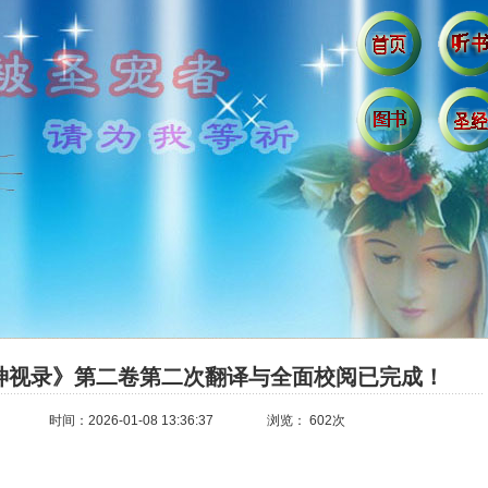
神视录》第二卷第二次翻译与全面校阅已完成！
时间：2026-01-08 13:36:37
浏览： 602次