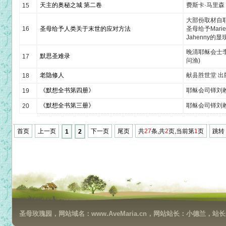
天主的奥秘之城 第二卷
费斯卡·马里森
15
大部份取材自
16
圣母给予人类关于末世的应对方法
圣母给予Marie-
Jahenny的显
晚清耶稣会士李
默思圣难录
17
问渔)
老隐修人
献县胜世堂 出
18
《默想全书第四册》
耶稣会司铎刘
19
《默想全书第三册》
耶稣会司铎刘
20
首页
上一页
下一页
尾页
共
27
条,共
2
页,当前第
1
页
跳转
1
2
圣母玫瑰园，网站域名：www.AveMaria.cn，网站站长：小德兰，站长邮箱：da