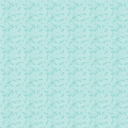
074.常年期第11周星期四日间祷.mp3
075.常年期第11周星期五日间祷.mp3
076.常年期第11周星期六日间祷.mp3
077.常年期第12周星期日日间祷.mp3
078.常年期第12周星期一日间祷.mp3
079.常年期第12周星期二日间祷.mp3
080.常年期第12周星期三日间祷.mp3
081.常年期第12周星期四日间祷.mp3
082.常年期第12周星期五日间祷.mp3
083.常年期第12周星期六日间祷.mp3
084.常年期第13周星期日日间祷.mp3
085.常年期第13周星期一日间祷.mp3
086.常年期第13周星期二日间祷.mp3