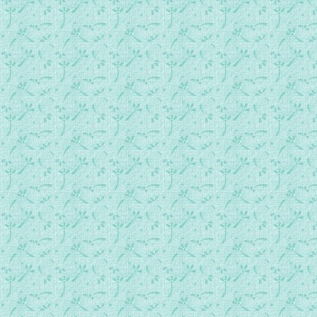
049.常年期第8周星期日日间祷.mp3
050.常年期第8周星期一日间祷.mp3
051.常年期第8周星期二日间祷.mp3
052.常年期第8周星期三日间祷.mp3
053.常年期第8周星期四日间祷.mp3
054.常年期第8周星期五日间祷.mp3
055.常年期第8周星期六日间祷.mp3
056.常年期第9周星期日日间祷.mp3
057.常年期第9周星期一日间祷.mp3
058.常年期第9周星期二日间祷.mp3
059.常年期第9周星期三日间祷.mp3
060.常年期第9周星期四日间祷.mp3