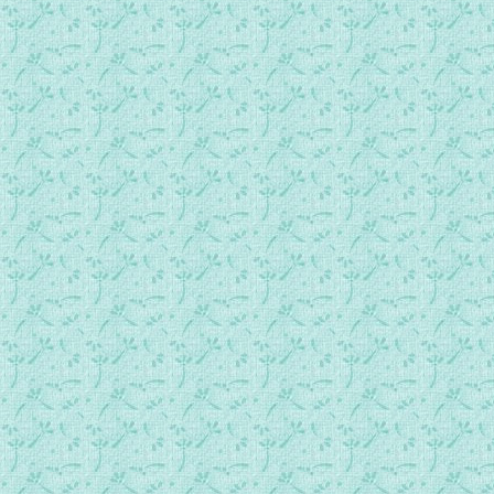
061.常年期第9周星期五日间祷.mp3
062.常年期第9周星期六日间祷.mp3
063.常年期第10周星期日日间祷.mp3
064.常年期第10周星期一日间祷.mp3
065.常年期第10周星期二日间祷.mp3
066.常年期第10周星期三日间祷.mp3
067.常年期第10周星期四日间祷.mp3
068.常年期第10周星期五日间祷.mp3
069.常年期第10周星期六日间祷.mp3
070.常年期第11周星期日日间祷.mp3
071.常年期第11周星期一日间祷.mp3
072.常年期第11周星期二日间祷.mp3
073.常年期第11周星期三日间祷.mp3