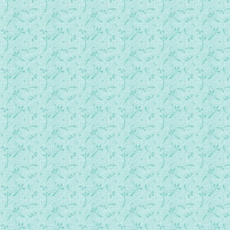
023.常年期第4周星期二日间祷.mp3
024.常年期第4周星期三日间祷.mp3
025.常年期第4周星期四日间祷.mp3
026.常年期第4周星期五日间祷.mp3
027.常年期第4周星期六日间祷.mp3
028.常年期第5周星期日日间祷.mp3
029.常年期第5周星期一日间祷.mp3
030.常年期第5周星期二日间祷.mp3
031.常年期第5周星期三日间祷.mp3
032.常年期第5周星期四日间祷.mp3
033.常年期第5周星期五日间祷.mp3
034.常年期第5周星期六日间祷.mp3
035.常年期第6周星期日日间祷.mp3