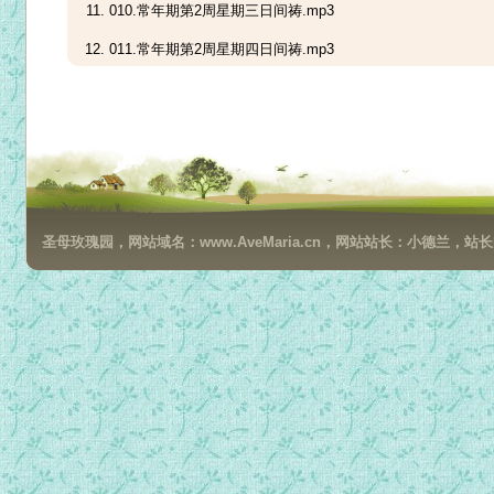
010.常年期第2周星期三日间祷.mp3
011.常年期第2周星期四日间祷.mp3
012.常年期第2周星期五日间祷.mp3
013.常年期第2周星期六日间祷.mp3
014.常年期第3周星期日日间祷.mp3
015.常年期第3周星期一日间祷.mp3
圣母玫瑰园，网站域名：www.AveMaria.cn，网站站长：小德兰，站长邮箱：da
016.常年期第3周星期二日间祷.mp3
017.常年期第3周星期三日间祷.mp3
018.常年期第3周星期四日间祷.mp3
019.常年期第3周星期五日间祷.mp3
020.常年期第3周星期六日间祷.mp3
021.常年期第4周星期日日间祷.mp3
022.常年期第4周星期一日间祷.mp3