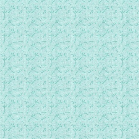
087.常年期第13周星期三日间祷.mp3
088.常年期第13周星期四日间祷.mp3
089.常年期第13周星期五日间祷.mp3
090.常年期第13周星期六日间祷.mp3