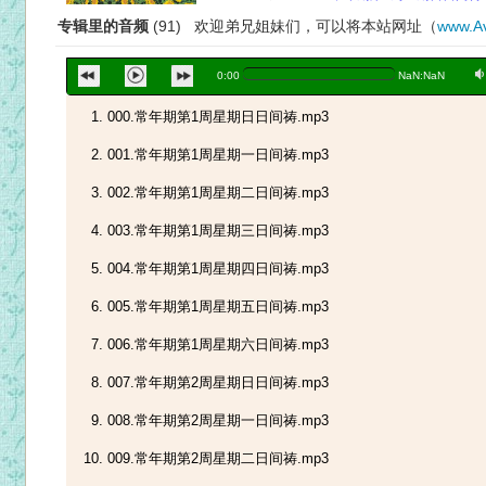
专辑里的音频
(91) 欢迎弟兄姐妹们，可以将本站网址（
www.Av
a
0:00
NaN:NaN
000.常年期第1周星期日日间祷.mp3
001.常年期第1周星期一日间祷.mp3
002.常年期第1周星期二日间祷.mp3
003.常年期第1周星期三日间祷.mp3
004.常年期第1周星期四日间祷.mp3
005.常年期第1周星期五日间祷.mp3
006.常年期第1周星期六日间祷.mp3
007.常年期第2周星期日日间祷.mp3
008.常年期第2周星期一日间祷.mp3
009.常年期第2周星期二日间祷.mp3