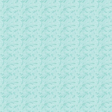
036.常年期第6周星期一日间祷.mp3
037.常年期第6周星期二日间祷.mp3
038.常年期第6周星期三日间祷.mp3
039.常年期第6周星期四日间祷.mp3
040.常年期第6周星期五日间祷.mp3
041.常年期第6周星期六日间祷.mp3
042.常年期第7周星期日日间祷.mp3
043.常年期第7周星期一日间祷.mp3
044.常年期第7周星期二日间祷.mp3
045.常年期第7周星期三日间祷.mp3
046.常年期第7周星期四日间祷.mp3
047.常年期第7周星期五日间祷.mp3
048.常年期第7周星期六日间祷.mp3