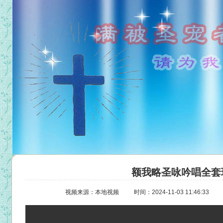
额我略圣咏吟唱全套
视频来源：本地视频
时间：2024-11-03 11:46:33