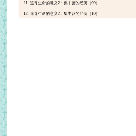
追寻生命的意义2：集中营的经历（09）
追寻生命的意义2：集中营的经历（10）
追寻生命的意义2：集中营的经历（11）
追寻生命的意义2：集中营的经历（12）
追寻生命的意义2：集中营的经历（13）
追寻生命的意义2：集中营的经历（14）
追寻生命的意义2：集中营的经历（15）
追寻生命的意义2：集中营的经历（16）
追寻生命的意义2：集中营的经历（17）
追寻生命的意义2：集中营的经历（18）
追寻生命的意义2：集中营的经历（19）
追寻生命的意义3：集中营的经历（1）
追寻生命的意义3：意义疗法概观（2）