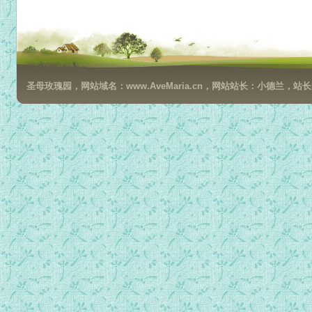
追寻生命的意义3：意义疗法概观（3）
追寻生命的意义3：意义疗法概观（4）
追寻生命的意义3：意义疗法概观（5）
追寻生命的意义3：意义疗法概观（6）
圣母玫瑰园，网站域名：www.AveMaria.cn，网站站长：小德兰，站长邮箱：da
追寻生命的意义3：意义疗法概观（7）
追寻生命的意义3：意义疗法概观（8）
追寻生命的意义3：意义疗法概观（9）
追寻生命的意义4：附言·1984（1）
追寻生命的意义4：附言·1984（2）
追寻生命的意义4：附言·1984（3）
追寻生命的意义4：附言·1984（4）