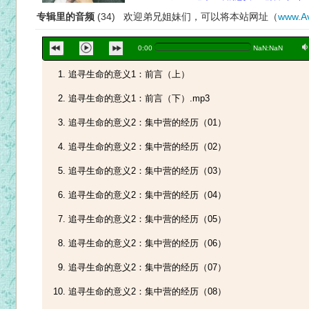
专辑里的音频
(34) 欢迎弟兄姐妹们，可以将本站网址（
www.Av
a
0:00
NaN:NaN
追寻生命的意义1：前言（上）
追寻生命的意义1：前言（下）.mp3
追寻生命的意义2：集中营的经历（01）
追寻生命的意义2：集中营的经历（02）
追寻生命的意义2：集中营的经历（03）
追寻生命的意义2：集中营的经历（04）
追寻生命的意义2：集中营的经历（05）
追寻生命的意义2：集中营的经历（06）
追寻生命的意义2：集中营的经历（07）
追寻生命的意义2：集中营的经历（08）