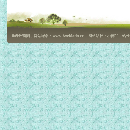
圣母玫瑰园，网站域名：www.AveMaria.cn，网站站长：小德兰，站长邮箱：da