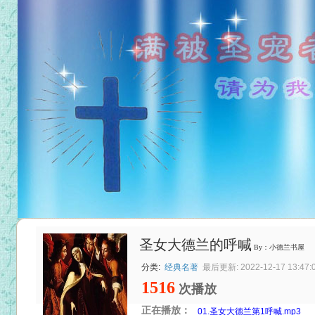
圣女大德兰的呼喊
By：小德兰书屋
分类:
经典名著
最后更新: 2022-12-17 13:47:
1516
次播放
正在播放：
01.圣女大德兰第1呼喊.mp3