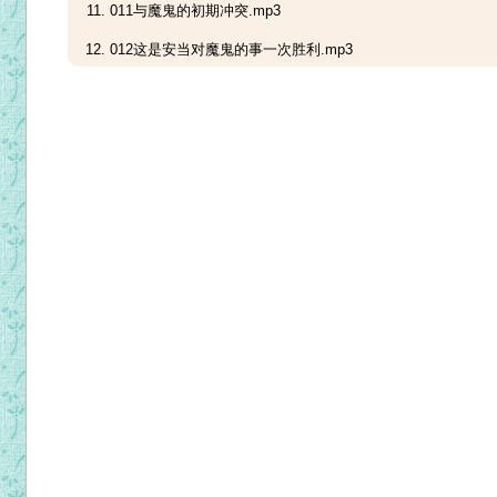
011与魔鬼的初期冲突.mp3
012这是安当对魔鬼的事一次胜利.mp3
013安当在坟墓的生活。同魔鬼进一步的战斗.mp3
014安当过尼罗河.mp3
015安当离开旷野.mp3
016安当对隐修士的训话1.mp3
017安当对隐修士的训话2.mp3
018安当对隐修士的训话3.mp3
019安当对隐修士的训话4.mp3
020安当对隐修士的训话5.mp3
021安当对隐修士的训话6.mp3
022安当对隐修士的训话7.mp3
023安当对隐修士的训话8.mp3