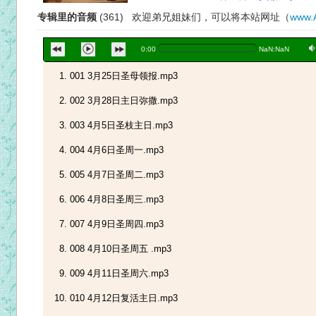
专辑里的音频
(361) 欢迎弟兄姐妹们，可以将本站网址（
www.
a
0:00
NaN:NaN
001 3月25日圣母领报.mp3
002 3月28日主日弥撒.mp3
003 4月5日圣枝主日.mp3
004 4月6日圣周一.mp3
005 4月7日圣周二.mp3
006 4月8日圣周三.mp3
007 4月9日圣周四.mp3
008 4月10日圣周五 .mp3
009 4月11日圣周六.mp3
010 4月12日复活主日.mp3