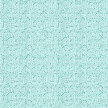
050.复活期第六周星期五.mp3
051.复活期第六周星期六.mp3
052.复活期第七周星期日.mp3
053.复活期第七周星期一.mp3
054.复活期第七周星期二.mp3
055.复活期第七周星期三.mp3
056.复活期第七周星期四.mp3
057.复活期第七周星期五.mp3
058.复活期第七周星期六.mp3
059.圣神降临前夕弥撒.mp3
060.圣神降临弥撒.mp3
061.常年期第九周星期一.mp3