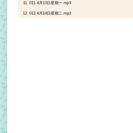
011 4月13日星期一.mp3
012 4月14日星期二.mp3
013 4月15日星期三.mp3
014.4月16日星期四.mp3
015 4月17日星期五.mp3
016 4月18日星期六.mp3
017 慈悲主日.mp3
018 复活期第二周星期一.mp3
019 复活期第二周星期二.mp3
020 复活期第二周星期三.mp3
021 复活期第二周星期四.mp3
022 复活期第二周星期五.mp3
023 复活期第二周星期六.mp3