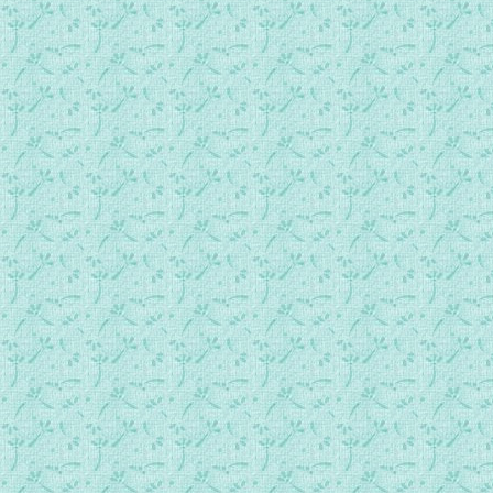
062.常年期第九周星期二.mp3
063.常年期第九周星期三.mp3
064.常年期第九周星期四.mp3
065.常年期第九周星期五.mp3
066.常年期第九周星期六.mp3
067.圣三节.mp3
068.常年期第十周星期一.mp3
069.常年期第十周星期二.mp3
070.常年期第十周星期三.mp3
071.基督圣体圣血瞻礼.mp3
072.常年期第十周星期五.mp3
073.常年期第十周星期六.mp3
074.常年期第十一周主日.mp3