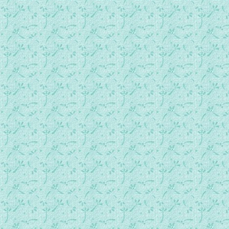
075.常年期第11周星期一.mp3
076.常年期第11周星期二.mp3
077.常年期第11周星期三.mp3
078.常年期第11周星期四.mp3
079.耶稣圣心节.mp3
080.常年期第11周星期六.mp3
081.常年期第十二周主日.mp3
082.常年期第12周星期一.mp3
083.常年期第12周星期二.mp3
084.常年期第12周星期三.mp3
085.常年期第12周星期四.mp3
086.常年期第12周星期五.mp3
087.常年期第12周星期六.mp3