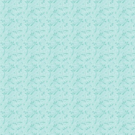
037.复活期第四周星期六.mp3
038.复活期第五周星期日.mp3
039.复活期第五周星期一.mp3
040.复活期第五周星期二.mp3
041.复活期第五周星期三.mp3
042.复活期第五周星期四.mp3
043.复活期第五周星期五.mp3
044.复活期第五周星期六.mp3
045.复活期第六周星期日.mp3
046.复活期第六周星期一.mp3
047.复活期第六周星期二.mp3
048.复活期第六周星期三.mp3
049.复活期第六周星期四.mp3