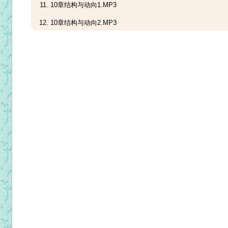
10章结构与动向1.MP3
10章结构与动向2.MP3
11天父的宴席.MP3