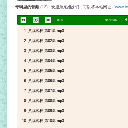
专辑里的音频
(12) 欢迎弟兄姐妹们，可以将本站网址（
www.Av
a
0:00
NaN:NaN
八福客栈 第01集.mp3
八福客栈 第02集.mp3
八福客栈 第03集.mp3
八福客栈 第04集.mp3
八福客栈 第05集.mp3
八福客栈 第06集.mp3
八福客栈 第07集.mp3
八福客栈 第08集.mp3
八福客栈 第09集.mp3
八福客栈 第10集.mp3