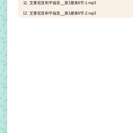
艾赛尼亚和平福音__第1册第6节-1.mp3
艾赛尼亚和平福音__第1册第6节-2.mp3
艾赛尼亚和平福音__第1册第6节-3.mp3
艾赛尼亚和平福音__第2册第1节-1 .mp3
艾赛尼亚和平福音__第2册第2节-2.mp3
艾赛尼亚和平福音__第2册第3节-1 .mp3
艾赛尼亚和平福音__第2册第3节-2 .mp3
艾赛尼亚和平福音__第2册第3节-3 .mp3
艾赛尼亚和平福音__第2册第3节-4 .mp3
艾赛尼亚和平福音__第2册第4节-1.mp3
艾赛尼亚和平福音__第2册第4节-2.mp3
艾赛尼亚和平福音__第2册第4节-3.mp3
艾赛尼亚和平福音__第2册第4节-4.mp3