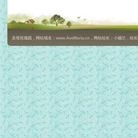
艾赛尼亚和平福音__第2册第5节-1.mp3
艾赛尼亚和平福音__第2册第5节-2.mp3
艾赛尼亚和平福音__第2册第5节-3.mp3
艾赛尼亚和平福音__第2册第6节-1.mp3
圣母玫瑰园，网站域名：www.AveMaria.cn，网站站长：小德兰，站长邮箱：da
艾赛尼亚和平福音__第2册第6节-2.mp3
艾赛尼亚和平福音__第2册第7节-1.mp3
艾赛尼亚和平福音__第2册第7节-2.mp3
艾赛尼亚和平福音__第2册第7节-3.mp3
艾赛尼亚和平福音__第2册第7节-4.mp3
艾赛尼亚和平福音__第2册第7节-5.mp3
艾赛尼亚和平福音__第2册第7节-6.mp3
艾赛尼亚和平福音__第3册第1节.mp3
艾赛尼亚和平福音__第3册第2节.mp3