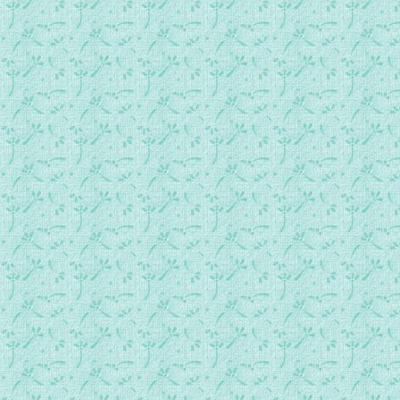
艾赛尼亚和平福音__第3册第3节-1.mp3
艾赛尼亚和平福音__第3册第3节-2.mp3
艾赛尼亚和平福音__第3册第3节-3.mp3
艾赛尼亚和平福音__第3册第3节-4.mp3
艾赛尼亚和平福音__第3册第3节-5.mp3
艾赛尼亚和平福音__第3册第3节-6.mp3
艾赛尼亚和平福音__第3册第3节-7.mp3
艾赛尼亚和平福音__第3册第3节-8.mp3
艾赛尼亚和平福音__第3册第3节-9.mp3
艾赛尼亚和平福音__第3册第3节-10.mp3
艾赛尼亚和平福音__第3册第3节-11.mp3
艾赛尼亚和平福音__第3册第3节-12.mp3
艾赛尼亚和平福音__第4册第1节-1.mp3