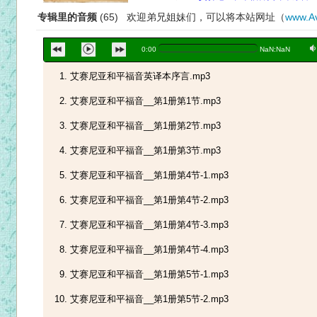
专辑里的音频
(65) 欢迎弟兄姐妹们，可以将本站网址（
www.Av
a
0:00
NaN:NaN
艾赛尼亚和平福音英译本序言.mp3
艾赛尼亚和平福音__第1册第1节.mp3
艾赛尼亚和平福音__第1册第2节.mp3
艾赛尼亚和平福音__第1册第3节.mp3
艾赛尼亚和平福音__第1册第4节-1.mp3
艾赛尼亚和平福音__第1册第4节-2.mp3
艾赛尼亚和平福音__第1册第4节-3.mp3
艾赛尼亚和平福音__第1册第4节-4.mp3
艾赛尼亚和平福音__第1册第5节-1.mp3
艾赛尼亚和平福音__第1册第5节-2.mp3