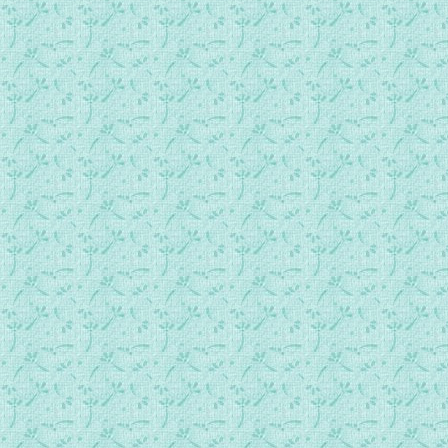
艾赛尼亚和平福音__第4册第3节-5.mp3
艾赛尼亚和平福音__第4册第3节-6.mp3
艾赛尼亚和平福音__第4册第4节-1.mp3
艾赛尼亚和平福音__第4册第4节-2（本书完，愿一切生命得到