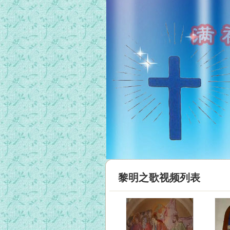
黎明之歌视频列表