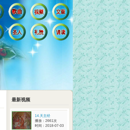
最新视频
14.天主经
播放：2661次
时间：2018-07-03