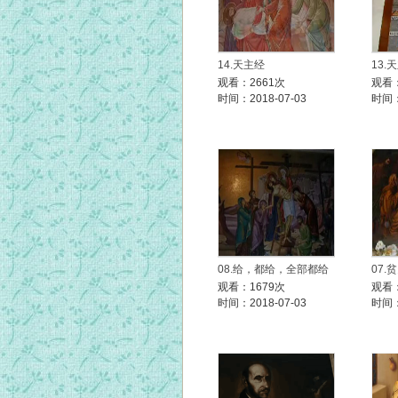
14.天主经
13.
观看：2661次
观看：
时间：2018-07-03
时间：
08.给，都给，全部都给
07.
观看：1679次
观看：
时间：2018-07-03
时间：