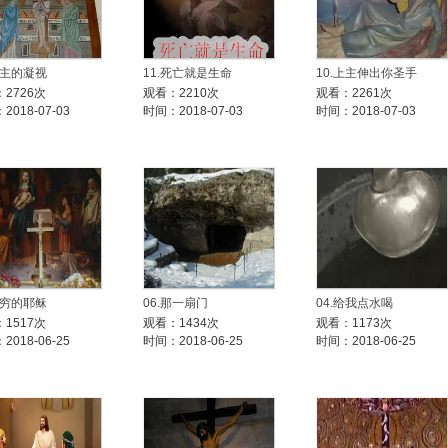
天主的凝视
11.死亡就是生命
10.上主伸出你圣手
2726次
观看：2210次
观看：2261次
2018-07-03
时间：2018-07-03
时间：2018-07-03
贫穷的耶稣
06.那一扇门
04.给我点水喝
1517次
观看：1434次
观看：1173次
2018-06-25
时间：2018-06-25
时间：2018-06-25