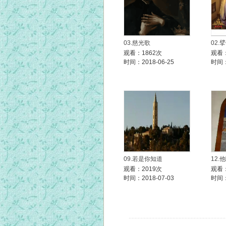
03.慈光歌
02.
观看：1862次
观看：
时间：2018-06-25
时间：
09.若是你知道
12.
观看：2019次
观看：
时间：2018-07-03
时间：