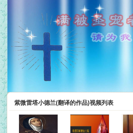
紫微雷塔小德兰(翻译的作品)视频列表