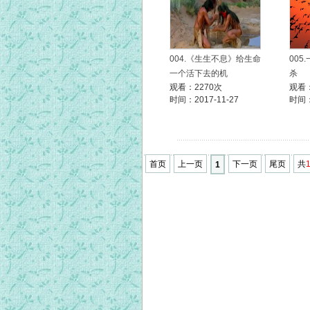
004.《生生不息》给生命
00
一个活下去的机
杀
观看：2270次
观看：
时间：2017-11-27
时间：
首页
上一页
下一页
尾页
共
1