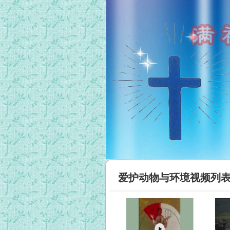
爱护动物与环境视频列