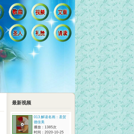
最新视频
013.解读名画：圣贺
德佳美
播放：1385次
时间：2020-10-25